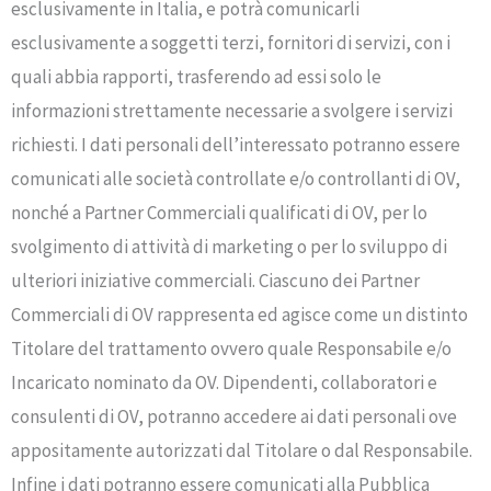
esclusivamente in Italia, e potrà comunicarli
esclusivamente a soggetti terzi, fornitori di servizi, con i
quali abbia rapporti, trasferendo ad essi solo le
informazioni strettamente necessarie a svolgere i servizi
richiesti. I dati personali dell’interessato potranno essere
comunicati alle società controllate e/o controllanti di OV,
nonché a Partner Commerciali qualificati di OV, per lo
svolgimento di attività di marketing o per lo sviluppo di
ulteriori iniziative commerciali. Ciascuno dei Partner
Commerciali di OV rappresenta ed agisce come un distinto
Titolare del trattamento ovvero quale Responsabile e/o
Incaricato nominato da OV. Dipendenti, collaboratori e
consulenti di OV, potranno accedere ai dati personali ove
appositamente autorizzati dal Titolare o dal Responsabile.
Infine i dati potranno essere comunicati alla Pubblica