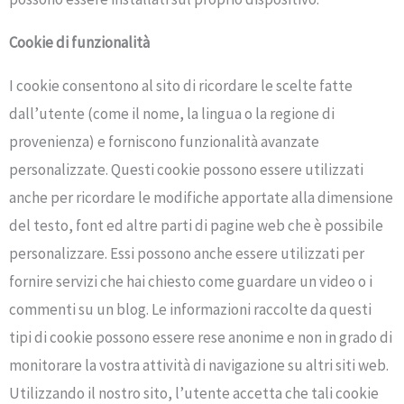
Cookie di funzionalità
I cookie consentono al sito di ricordare le scelte fatte
dall’utente (come il nome, la lingua o la regione di
provenienza) e forniscono funzionalità avanzate
personalizzate. Questi cookie possono essere utilizzati
anche per ricordare le modifiche apportate alla dimensione
del testo, font ed altre parti di pagine web che è possibile
personalizzare. Essi possono anche essere utilizzati per
fornire servizi che hai chiesto come guardare un video o i
commenti su un blog. Le informazioni raccolte da questi
tipi di cookie possono essere rese anonime e non in grado di
monitorare la vostra attività di navigazione su altri siti web.
Utilizzando il nostro sito, l’utente accetta che tali cookie