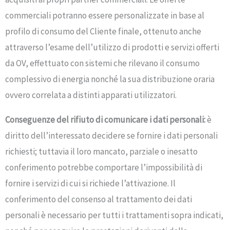
commerciali potranno essere personalizzate in base al
profilo di consumo del Cliente finale, ottenuto anche
attraverso l’esame dell’utilizzo di prodotti e servizi offerti
da OV, effettuato con sistemi che rilevano il consumo
complessivo di energia nonché la sua distribuzione oraria
ovvero correlata a distinti apparati utilizzatori.
Conseguenze del rifiuto di comunicare i dati personali:
è
diritto dell’interessato decidere se fornire i dati personali
richiesti; tuttavia il loro mancato, parziale o inesatto
conferimento potrebbe comportare l’impossibilità di
fornire i servizi di cui si richiede l’attivazione. Il
conferimento del consenso al trattamento dei dati
personali è necessario per tutti i trattamenti sopra indicati,