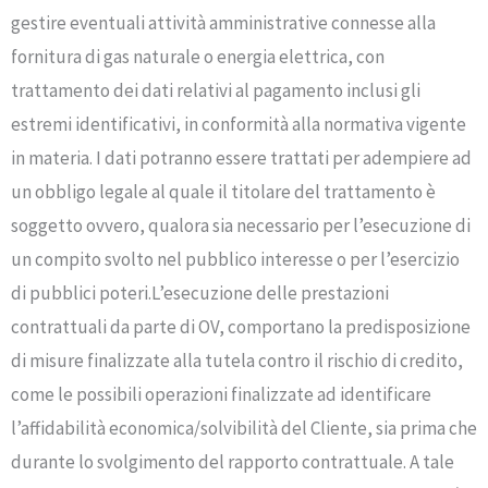
gestire eventuali attività amministrative connesse alla
fornitura di gas naturale o energia elettrica, con
trattamento dei dati relativi al pagamento inclusi gli
estremi identificativi, in conformità alla normativa vigente
in materia. I dati potranno essere trattati per adempiere ad
un obbligo legale al quale il titolare del trattamento è
soggetto ovvero, qualora sia necessario per l’esecuzione di
un compito svolto nel pubblico interesse o per l’esercizio
di pubblici poteri.L’esecuzione delle prestazioni
contrattuali da parte di OV, comportano la predisposizione
di misure finalizzate alla tutela contro il rischio di credito,
come le possibili operazioni finalizzate ad identificare
l’affidabilità economica/solvibilità del Cliente, sia prima che
durante lo svolgimento del rapporto contrattuale. A tale