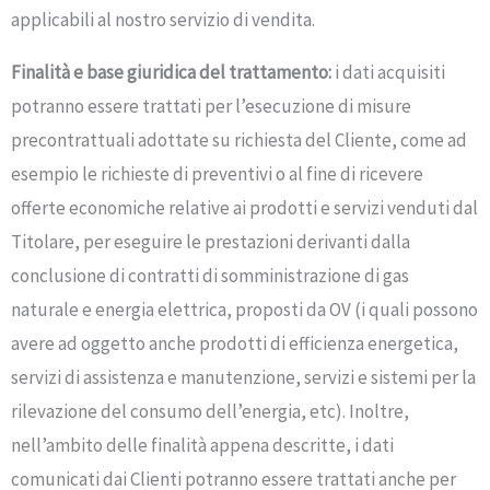
applicabili al nostro servizio di vendita.
Finalità e base giuridica del trattamento:
i dati acquisiti
potranno essere trattati per l’esecuzione di misure
precontrattuali adottate su richiesta del Cliente, come ad
esempio le richieste di preventivi o al fine di ricevere
offerte economiche relative ai prodotti e servizi venduti dal
Titolare, per eseguire le prestazioni derivanti dalla
conclusione di contratti di somministrazione di gas
naturale e energia elettrica, proposti da OV (i quali possono
avere ad oggetto anche prodotti di efficienza energetica,
servizi di assistenza e manutenzione, servizi e sistemi per la
rilevazione del consumo dell’energia, etc). Inoltre,
nell’ambito delle finalità appena descritte, i dati
comunicati dai Clienti potranno essere trattati anche per