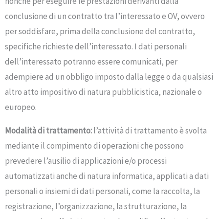
nonché per eseguire le prestazioni derivanti dalla
conclusione di un contratto tra l’interessato e OV, ovvero
per soddisfare, prima della conclusione del contratto,
specifiche richieste dell’interessato. I dati personali
dell’interessato potranno essere comunicati, per
adempiere ad un obbligo imposto dalla legge o da qualsiasi
altro atto impositivo di natura pubblicistica, nazionale o
europeo.
Modalità di trattamento:
l’attività di trattamento è svolta
mediante il compimento di operazioni che possono
prevedere l’ausilio di applicazioni e/o processi
automatizzati anche di natura informatica, applicati a dati
personali o insiemi di dati personali, come la raccolta, la
registrazione, l’organizzazione, la strutturazione, la