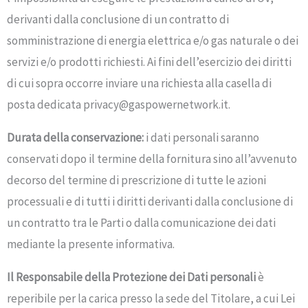
derivanti dalla conclusione di un contratto di
somministrazione di energia elettrica e/o gas naturale o dei
servizi e/o prodotti richiesti. Ai fini dell’esercizio dei diritti
di cui sopra occorre inviare una richiesta alla casella di
posta dedicata privacy@gaspowernetwork.it.
Durata della conservazione:
i dati personali saranno
conservati dopo il termine della fornitura sino all’avvenuto
decorso del termine di prescrizione di tutte le azioni
processuali e di tutti i diritti derivanti dalla conclusione di
un contratto tra le Parti o dalla comunicazione dei dati
mediante la presente informativa.
Il Responsabile della Protezione dei Dati personali
è
reperibile per la carica presso la sede del Titolare, a cui Lei