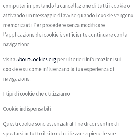
computer impostando la cancellazione di tutti i cookie o
attivando un messaggio di avviso quando i cookie vengono
memorizzati. Per procedere senza modificare
l’applicazione dei cookie è sufficiente continuare con la
navigazione.
Visita
AboutCookies.org
per ulteriori informazioni sui
cookie e su come influenzano la tua esperienza di
navigazione.
I tipi di cookie che utilizziamo
Cookie indispensabili
Questi cookie sono essenziali al fine di consentire di
spostarsi in tutto il sito ed utilizzare a pieno le sue