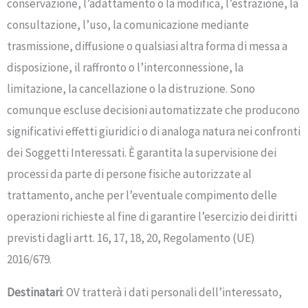
conservazione, l’adattamento o la modifica, l’estrazione, la
consultazione, l’uso, la comunicazione mediante
trasmissione, diffusione o qualsiasi altra forma di messa a
disposizione, il raffronto o l’interconnessione, la
limitazione, la cancellazione o la distruzione. Sono
comunque escluse decisioni automatizzate che producono
significativi effetti giuridici o di analoga natura nei confronti
dei Soggetti Interessati. È garantita la supervisione dei
processi da parte di persone fisiche autorizzate al
trattamento, anche per l’eventuale compimento delle
operazioni richieste al fine di garantire l’esercizio dei diritti
previsti dagli artt. 16, 17, 18, 20, Regolamento (UE)
2016/679.
Destinatari
: OV tratterà i dati personali dell’interessato,