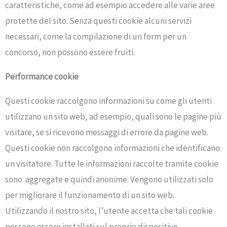
caratteristiche, come ad esempio accedere alle varie aree
protette del sito. Senza questi cookie alcuni servizi
necessari, come la compilazione di un form per un
concorso, non possono essere fruiti.
Performance cookie
Questi cookie raccolgono informazioni su come gli utenti
utilizzano un sito web, ad esempio, quali sono le pagine più
visitare, se si ricevono messaggi di errore da pagine web.
Questi cookie non raccolgono informazioni che identificano
un visitatore. Tutte le informazioni raccolte tramite cookie
sono aggregate e quindi anonime. Vengono utilizzati solo
per migliorare il funzionamento di un sito web.
Utilizzando il nostro sito, l’utente accetta che tali cookie
possono essere installati sul proprio dispositivo.