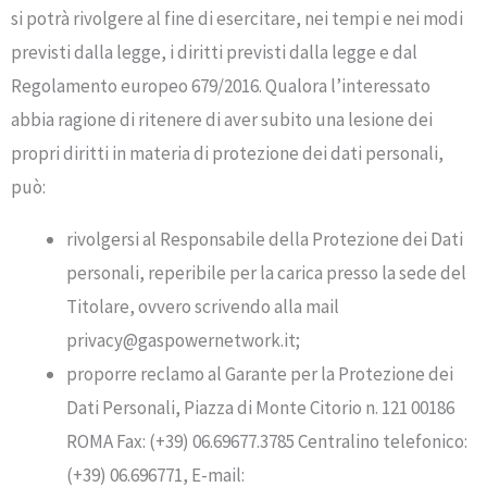
si potrà rivolgere al fine di esercitare, nei tempi e nei modi
previsti dalla legge, i diritti previsti dalla legge e dal
Regolamento europeo 679/2016. Qualora l’interessato
abbia ragione di ritenere di aver subito una lesione dei
propri diritti in materia di protezione dei dati personali,
può:
rivolgersi al Responsabile della Protezione dei Dati
personali, reperibile per la carica presso la sede del
Titolare, ovvero scrivendo alla mail
privacy@gaspowernetwork.it;
proporre reclamo al Garante per la Protezione dei
Dati Personali, Piazza di Monte Citorio n. 121 00186
ROMA Fax: (+39) 06.69677.3785 Centralino telefonico:
(+39) 06.696771, E-mail: