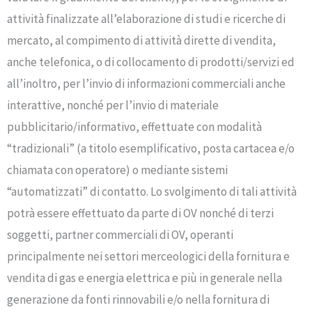
attività finalizzate all’elaborazione di studi e ricerche di
mercato, al compimento di attività dirette di vendita,
anche telefonica, o di collocamento di prodotti/servizi ed
all’inoltro, per l’invio di informazioni commerciali anche
interattive, nonché per l’invio di materiale
pubblicitario/informativo, effettuate con modalità
“tradizionali” (a titolo esemplificativo, posta cartacea e/o
chiamata con operatore) o mediante sistemi
“automatizzati” di contatto. Lo svolgimento di tali attività
potrà essere effettuato da parte di OV nonché di terzi
soggetti, partner commerciali di OV, operanti
principalmente nei settori merceologici della fornitura e
vendita di gas e energia elettrica e più in generale nella
generazione da fonti rinnovabili e/o nella fornitura di