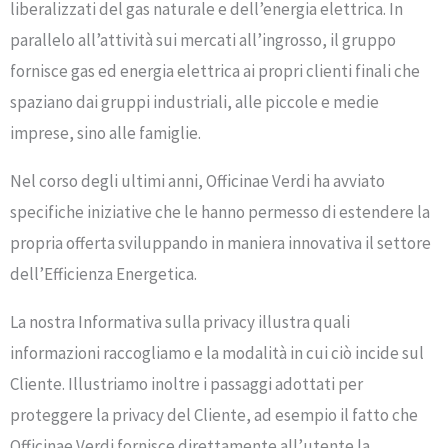
liberalizzati del gas naturale e dell’energia elettrica. In
parallelo all’attività sui mercati all’ingrosso, il gruppo
fornisce gas ed energia elettrica ai propri clienti finali che
spaziano dai gruppi industriali, alle piccole e medie
imprese, sino alle famiglie.
Nel corso degli ultimi anni, Officinae Verdi ha avviato
specifiche iniziative che le hanno permesso di estendere la
propria offerta sviluppando in maniera innovativa il settore
dell’Efficienza Energetica.
La nostra Informativa sulla privacy illustra quali
informazioni raccogliamo e la modalità in cui ciò incide sul
Cliente. Illustriamo inoltre i passaggi adottati per
proteggere la privacy del Cliente, ad esempio il fatto che
Officinae Verdi fornisce direttamente all’utente la